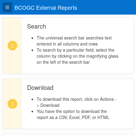
BCOGC External Reports
Search
The universal search bar searches text
entered in all columns and rows
To search by a particular field, select the
column by clicking on the magnifying glass
on the left of the search bar
Download
To download this report, click on Actions -
> Download
You have the option to download the
report as a CSV, Excel, PDF, or HTML