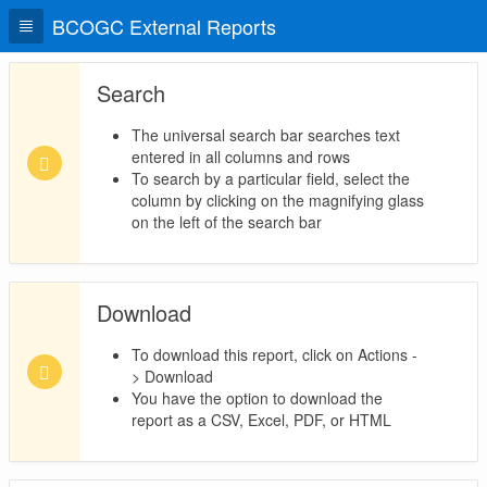
BCOGC External Reports
Search
The universal search bar searches text
entered in all columns and rows
To search by a particular field, select the
column by clicking on the magnifying glass
on the left of the search bar
Download
To download this report, click on Actions -
> Download
You have the option to download the
report as a CSV, Excel, PDF, or HTML